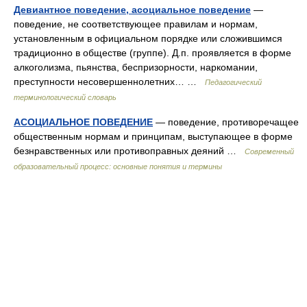
Девиантное поведение, асоциальное поведение
—
поведение, не соответствующее правилам и нормам,
установленным в официальном порядке или сложившимся
традиционно в обществе (группе). Д.п. проявляется в форме
алкоголизма, пьянства, беспризорности, наркомании,
преступности несовершеннолетних… …
Педагогический
терминологический словарь
АСОЦИАЛЬНОЕ ПОВЕДЕНИЕ
— поведение, противоречащее
общественным нормам и принципам, выступающее в форме
безнравственных или противоправных деяний …
Современный
образовательный процесс: основные понятия и термины