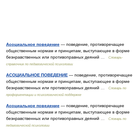
Асоциальное поведение
— поведение, противоречащее
общественным нормам и принципам, выступающее в форме
безнравственных или противоправных деяний …
Словарь-
справочник по педагогической психологии
АСОЦИАЛЬНОЕ ПОВЕДЕНИЕ
— поведение, противоречащее
общественным нормам и принципам, выступающее в форме
безнравственных или противоправных деяний …
Словарь по
профориентации и психологической поддержке
Асоциальное поведение
— поведение, противоречащее
общественным нормам и принципам, выступающее в форме
безнравственных или противоправных деяний …
Словарь по
педагогической психологии