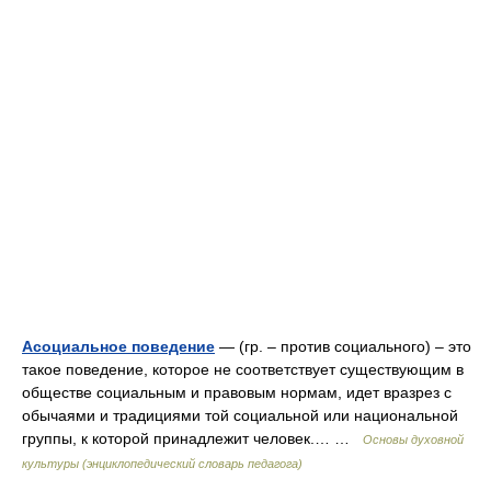
Асоциальное поведение
— (гр. – против социального) – это
такое поведение, которое не соответствует существующим в
обществе социальным и правовым нормам, идет вразрез с
обычаями и традициями той социальной или национальной
группы, к которой принадлежит человек.… …
Основы духовной
культуры (энциклопедический словарь педагога)