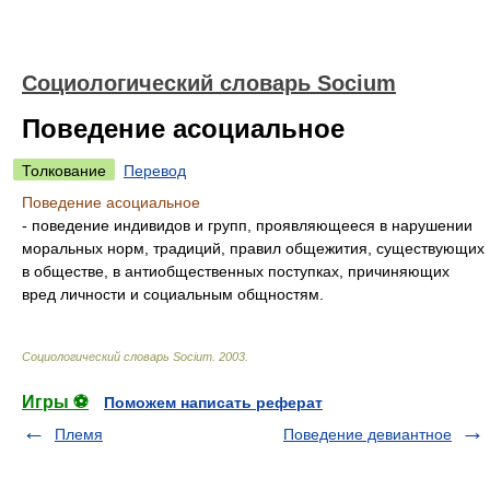
Социологический словарь Socium
Поведение асоциальное
Толкование
Перевод
Поведение асоциальное
- поведение индивидов и групп, проявляющееся в нарушении
моральных норм, традиций, правил общежития, существующих
в обществе, в антиобщественных поступках, причиняющих
вред личности и социальным общностям.
Социологический словарь Socium
.
2003
.
Игры ⚽
Поможем написать реферат
Племя
Поведение девиантное